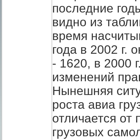
последние годы
видно из табли
время насчиты
года в 2002 г. 
- 1620, в 2000 г
изменений пра
Нынешняя ситу
роста авиа гру
отличается от п
грузовых само