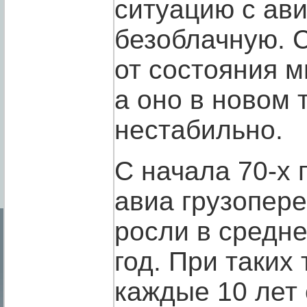
ситуацию с ави
безоблачную. С
от состояния м
а оно в новом
нестабильно.
С начала 70-х 
авиа грузопере
росли в средн
год. При таких
каждые 10 лет