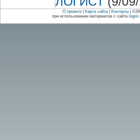
ЛОГИСТ
(9/09
О проекте
|
Карта сайта
|
Контакты
| ©20
при использовании материалов с сайта
logist