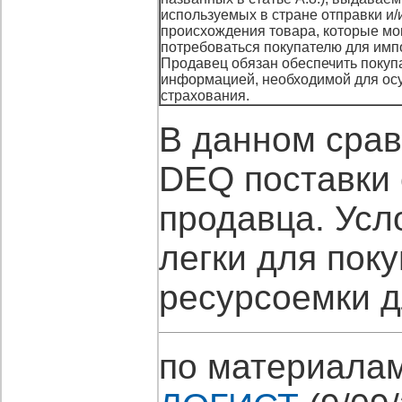
используемых в стране отправки и/
происхождения товара, которые мо
потребоваться покупателю для имп
Продавец обязан обеспечить покуп
информацией, необходимой для ос
страхования.
В данном сра
DEQ поставки 
продавца. Усл
легки для поку
ресурсоемки д
по материала