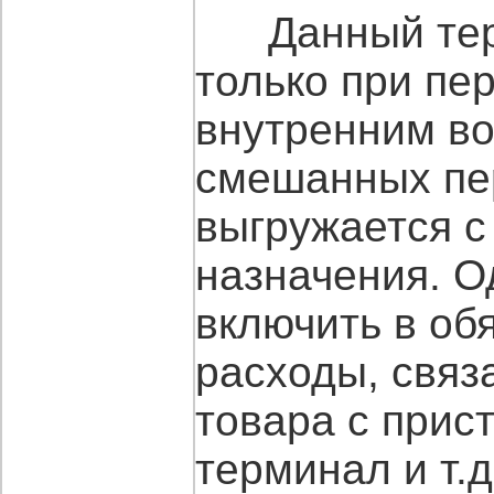
Данный терм
только при пе
внутренним во
смешанных пер
выгружается с
назначения. О
включить в об
расходы, свя
товара с прист
терминал и т.д